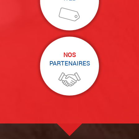
NOS
PARTENAIRES