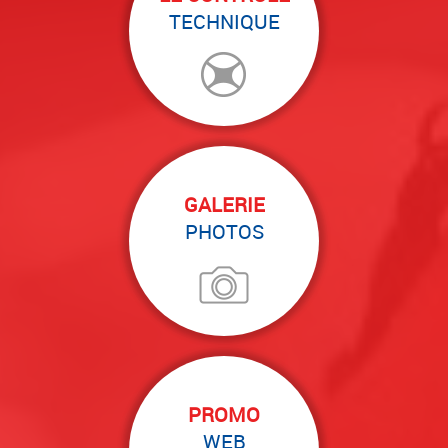
TECHNIQUE
GALERIE
PHOTOS
PROMO
WEB