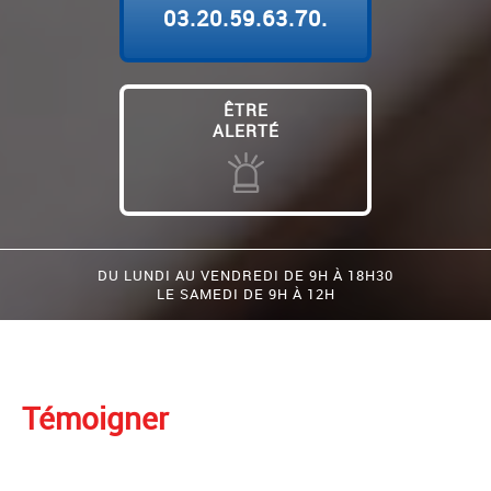
03.20.59.63.70.
ÊTRE
ALERTÉ
DU LUNDI AU VENDREDI DE 9H À 18H30
LE SAMEDI DE 9H À 12H
Témoigner