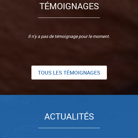
TÉMOIGNAGES
Il n'y a pas de témoignage pour le moment.
TOUS LES TÉMOIGNAGES
ACTUALITÉS