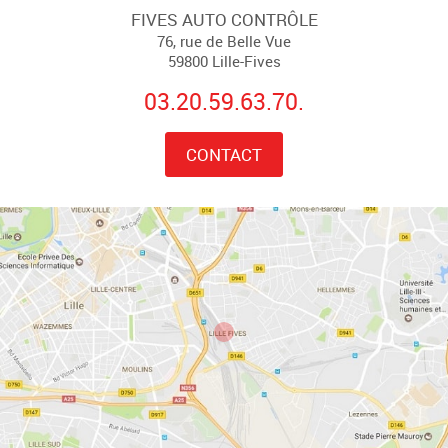
FIVES AUTO CONTRÔLE
76, rue de Belle Vue
59800 Lille-Fives
03.20.59.63.70.
CONTACT