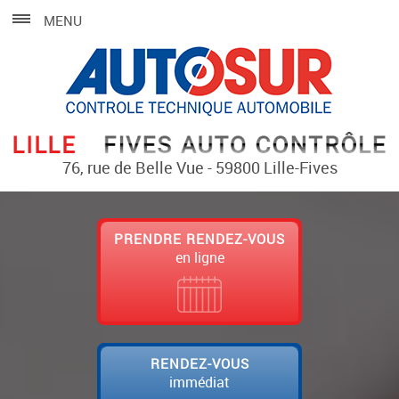
MENU
76, rue de Belle Vue - 59800 Lille-Fives
PRENDRE RENDEZ-VOUS
en ligne
RENDEZ-VOUS
immédiat