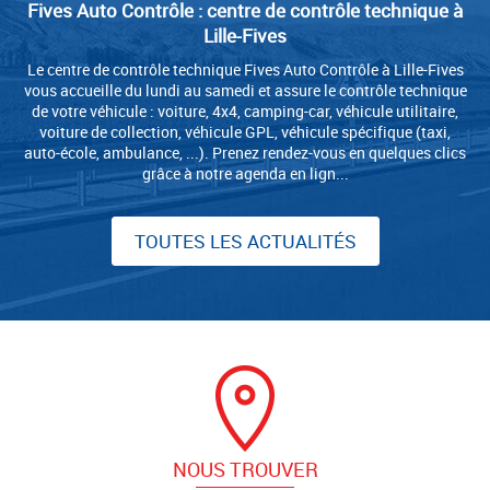
Fives Auto Contrôle : centre de contrôle technique à
Lille-Fives
Le centre de contrôle technique Fives Auto Contrôle à Lille-Fives
vous accueille du lundi au samedi et assure le contrôle technique
de votre véhicule : voiture, 4x4, camping-car, véhicule utilitaire,
voiture de collection, véhicule GPL, véhicule spécifique (taxi,
auto-école, ambulance, ...). Prenez rendez-vous en quelques clics
grâce à notre agenda en lign...
TOUTES LES ACTUALITÉS
NOUS TROUVER